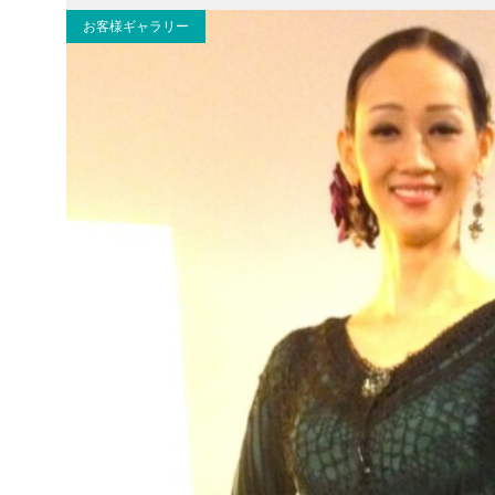
お客様ギャラリー