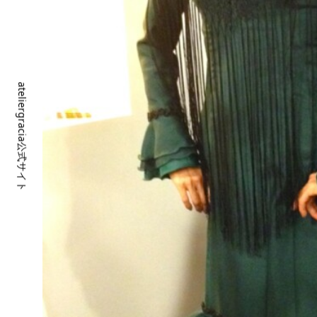
ateliergracia公式サイト