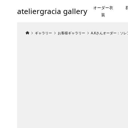
オーダー衣
ateliergracia gallery
装
ギャラリー
お客様ギャラリー
A.Kさんオーダー：ソレ