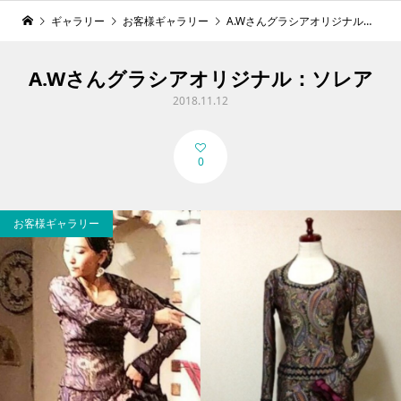
ギャラリー
お客様ギャラリー
A.Wさんグラシアオリジナル：ソレア
A.Wさんグラシアオリジナル：ソレア
2018.11.12
0
お客様ギャラリー