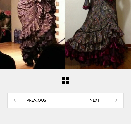
PREVIOUS
NEXT