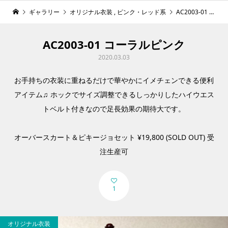
ギャラリー
オリジナル衣装
,
ピンク・レッド系
AC2003-01 コーラルピンク
AC2003-01 コーラルピンク
2020.03.03
お手持ちの衣装に重ねるだけで華やかにイメチェンできる便利
アイテム♫ ホックでサイズ調整できるしっかりしたハイウエス
トベルト付きなので足長効果の期待大です。
オーバースカート＆ピキージョセット ¥19,800 (SOLD OUT) 受
注生産可
1
オリジナル衣装