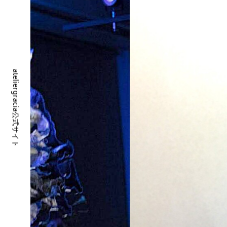
ateliergracia公式サイト