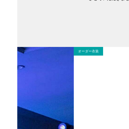
オーダー衣装