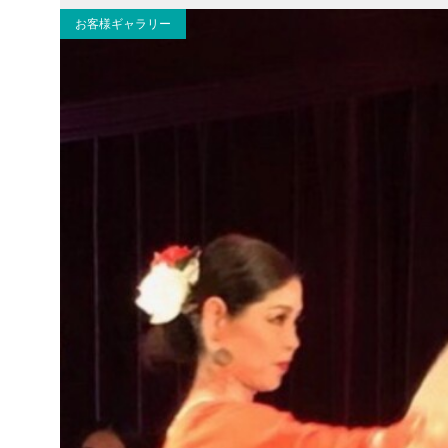
お客様ギャラリー