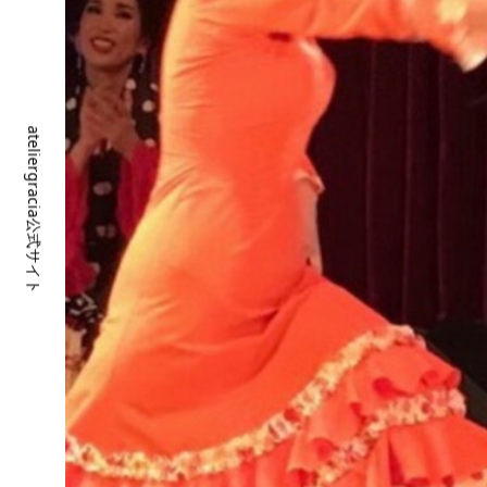
ateliergracia公式サイト