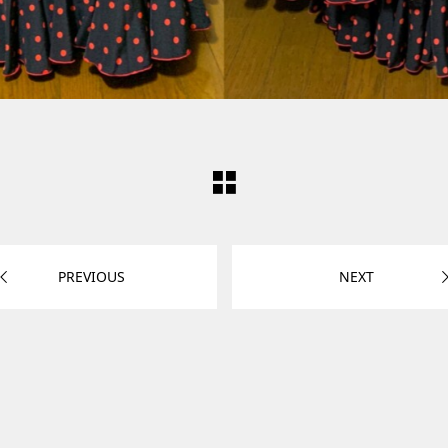
PREVIOUS
NEXT