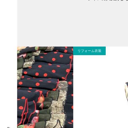
リフォーム衣装