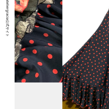
ateliergracia公式サイト