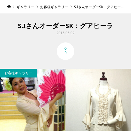
ギャラリー
お客様ギャラリー
S.IさんオーダーSK：グアヒーラ
S.IさんオーダーSK：グアヒーラ
2015.05.02
0
お客様ギャラリー