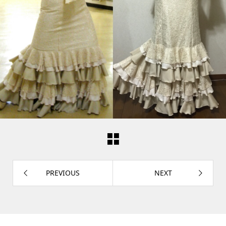
PREVIOUS
NEXT