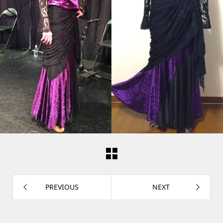
PREVIOUS
NEXT