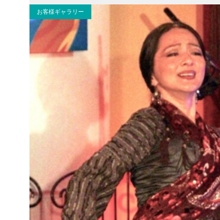
お客様ギャラリー