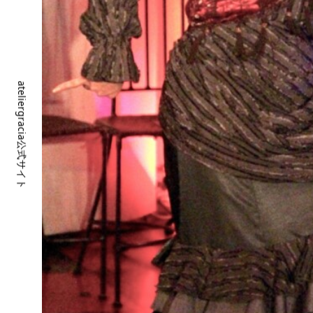
ateliergracia公式サイト