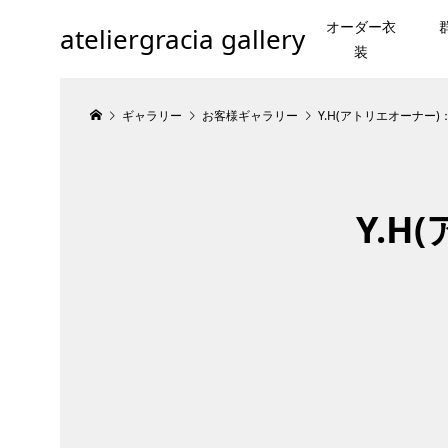
オーダー衣
ateliergracia gallery
装
ギャラリー
お客様ギャラリー
Y.H(アトリエオーナー
Y.