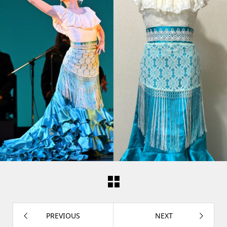
PREVIOUS
NEXT