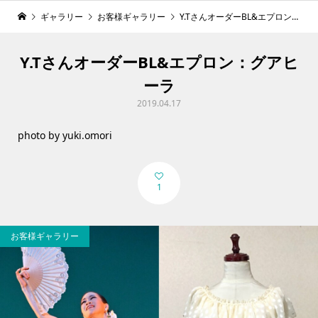
ギャラリー
お客様ギャラリー
Y.TさんオーダーBL&エプロン：グアヒーラ
Y.TさんオーダーBL&エプロン：グアヒ
ーラ
2019.04.17
photo by yuki.omori
1
お客様ギャラリー